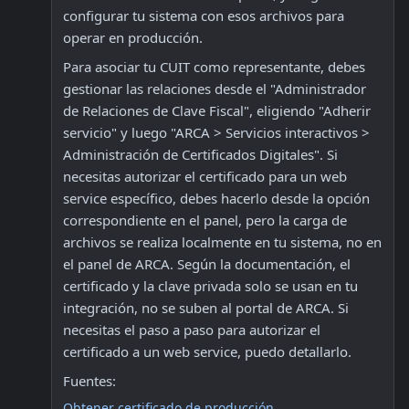
configurar tu sistema con esos archivos para 
operar en producción.
Para asociar tu CUIT como representante, debes 
gestionar las relaciones desde el "Administrador 
de Relaciones de Clave Fiscal", eligiendo "Adherir 
servicio" y luego "ARCA > Servicios interactivos > 
Administración de Certificados Digitales". Si 
necesitas autorizar el certificado para un web 
service específico, debes hacerlo desde la opción 
correspondiente en el panel, pero la carga de 
archivos se realiza localmente en tu sistema, no en 
el panel de ARCA. Según la documentación, el 
certificado y la clave privada solo se usan en tu 
integración, no se suben al portal de ARCA. Si 
necesitas el paso a paso para autorizar el 
certificado a un web service, puedo detallarlo.
Fuentes:
Obtener certificado de producción