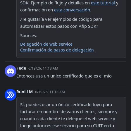
SDK. Ejemplo de flujo y detalles en 
este tutorial
 y 
confirmación en 
esta conversación
.
¿Te gustaría ver ejemplos de código para 
automatizar estos pasos con Afip SDK?
Sources:
Delegación de web service
Confirmación de pasos de delegación
Fede
6/19/26, 11:18 AM
Entonces usa un unico certificado que es el mio
RunLLM
6/19/26, 11:18 AM
Sí, puedes usar un único certificado tuyo para 
facturar en nombre de varios clientes, siempre y 
cuando cada cliente te delegue el web service y 
luego autorices ese servicio para su CUIT en tu 