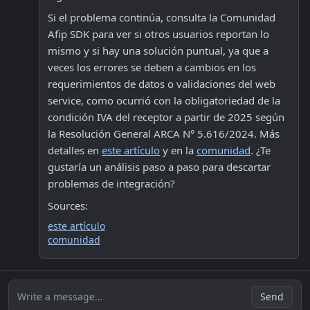
Si el problema continúa, consulta la Comunidad 
Afip SDK para ver si otros usuarios reportan lo 
mismo y si hay una solución puntual, ya que a 
veces los errores se deben a cambios en los 
requerimientos de datos o validaciones del web 
service, como ocurrió con la obligatoriedad de la 
condición IVA del receptor a partir de 2025 según 
la Resolución General ARCA N° 5.616/2024. Más 
detalles en 
este artículo
 y en la 
comunidad
. ¿Te 
gustaría un análisis paso a paso para descartar 
problemas de integración?
Sources:
este artículo
comunidad
Write a message...
Send