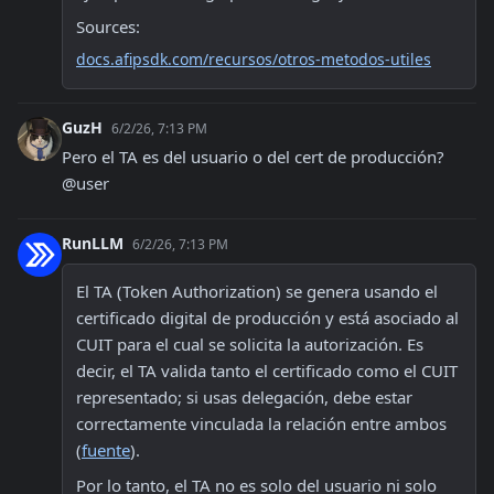
Sources:
docs.afipsdk.com/recursos/otros-metodos-utiles
GuzH
6/2/26, 7:13 PM
Pero el TA es del usuario o del cert de producción? 
@user
RunLLM
6/2/26, 7:13 PM
El TA (Token Authorization) se genera usando el 
certificado digital de producción y está asociado al 
CUIT para el cual se solicita la autorización. Es 
decir, el TA valida tanto el certificado como el CUIT 
representado; si usas delegación, debe estar 
correctamente vinculada la relación entre ambos 
(
fuente
).
Por lo tanto, el TA no es solo del usuario ni solo 