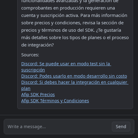
funcionalidades avanzadas y la generación de 
comprobantes en producción requieren una 
cuenta y suscripción activa. Para más información 
sobre precios y condiciones, revisa la sección de 
precios y términos de uso del SDK. ¿Te gustaría 
más detalles sobre los tipos de planes o el proceso 
de integración?
Sources:
Discord: Se puede usar en modo test sin la 
suscripción
Discord: Podes usarlo en modo desarrollo sin costo
Discord: Si debes hacer la integración en cualquier 
plan
Afip SDK Precios
Afip SDK Términos y Condiciones
Write a message...
Send