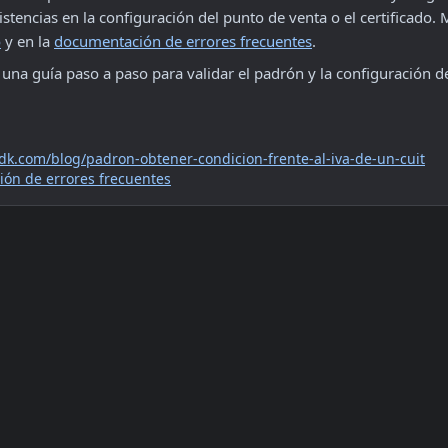
o
 y en la 
documentación de errores frecuentes
.
 una guía paso a paso para validar el padrón y la configuración de
sdk.com/blog/padron-obtener-condicion-frente-al-iva-de-un-cuit
ón de errores frecuentes