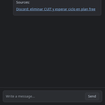
Sources:
Discord: eliminar CUIT y esperar ciclo en plan free
Write a message...
Send