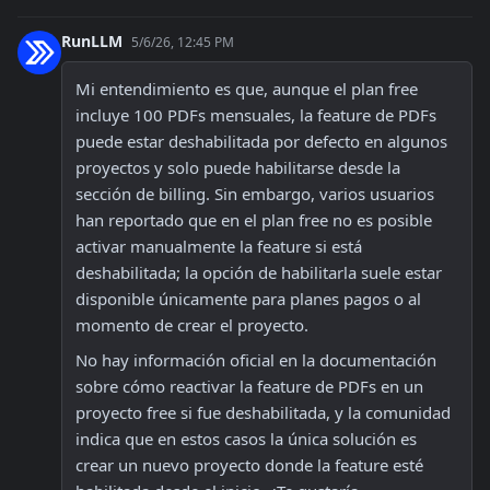
RunLLM
5/6/26, 12:45 PM
Mi entendimiento es que, aunque el plan free 
incluye 100 PDFs mensuales, la feature de PDFs 
puede estar deshabilitada por defecto en algunos 
proyectos y solo puede habilitarse desde la 
sección de billing. Sin embargo, varios usuarios 
han reportado que en el plan free no es posible 
activar manualmente la feature si está 
deshabilitada; la opción de habilitarla suele estar 
disponible únicamente para planes pagos o al 
momento de crear el proyecto.
No hay información oficial en la documentación 
sobre cómo reactivar la feature de PDFs en un 
proyecto free si fue deshabilitada, y la comunidad 
indica que en estos casos la única solución es 
crear un nuevo proyecto donde la feature esté 