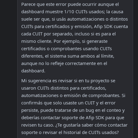
Parece que este error puede ocurrir aunque el 
dashboard muestre 1/10 CUITs usados; la causa 
suele ser que, si usás automatizaciones o distintos 
CUITs para certificados y emisión, Afip SDK cuenta 
cada CUIT por separado, incluso si es para el 
mismo cliente. Por ejemplo, si generaste 
certificados o comprobantes usando CUITs 
diferentes, el sistema suma ambos al límite, 
aunque no lo refleje correctamente en el 
dashboard.
Mi sugerencia es revisar si en tu proyecto se 
usaron CUITs distintos para certificados, 
automatizaciones o emisión de comprobantes. Si 
confirmás que solo usaste un CUIT y el error 
persiste, puede tratarse de un bug en el conteo y 
deberías contactar soporte de Afip SDK para que 
revisen tu caso. ¿Te gustaría saber cómo contactar 
soporte o revisar el historial de CUITs usados?