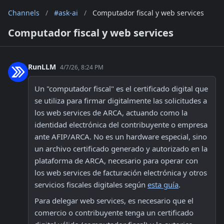
Channels
/
#ask-ai
/
Computador fiscal y web services
Computador fiscal y web services
RunLLM
4/7/26, 8:24 PM
Un "computador fiscal" es el certificado digital que 
se utiliza para firmar digitalmente las solicitudes a 
los web services de ARCA, actuando como la 
identidad electrónica del contribuyente o empresa 
ante AFIP/ARCA. No es un hardware especial, sino 
un archivo certificado generado y autorizado en la 
plataforma de ARCA, necesario para operar con 
los web services de facturación electrónica y otros 
servicios fiscales digitales según 
esta guía
.
Para delegar web services, es necesario que el 
comercio o contribuyente tenga un certificado 