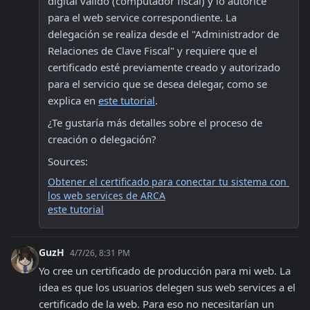
digital válido (computador fiscal) y lo autorice 
para el web service correspondiente. La 
delegación se realiza desde el "Administrador de 
Relaciones de Clave Fiscal" y requiere que el 
certificado esté previamente creado y autorizado 
para el servicio que se desea delegar, como se 
explica en 
este tutorial
.
¿Te gustaría más detalles sobre el proceso de 
creación o delegación?
Sources:
Obtener el certificado para conectar tu sistema con 
los web services de ARCA
este tutorial
GuzH
4/7/26, 8:31 PM
Yo cree un certificado de producción para mi web. La 
idea es que los usuarios delegen sus web services a el 
certificado de la web. Para eso no necesitarían un 