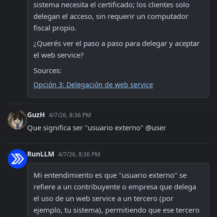
sistema necesita el certificado; los clientes solo 
delegan el acceso, sin requerir un computador 
fiscal propio. 
¿Querés ver el paso a paso para delegar y aceptar 
el web service?
Sources:
Opción 3: Delegación de web service
GuzH
4/7/26, 8:36 PM
Que significa ser "usuario externo" @user
RunLLM
4/7/26, 8:36 PM
Mi entendimiento es que "usuario externo" se 
refiere a un contribuyente o empresa que delega 
el uso de un web service a un tercero (por 
ejemplo, tu sistema), permitiendo que ese tercero 