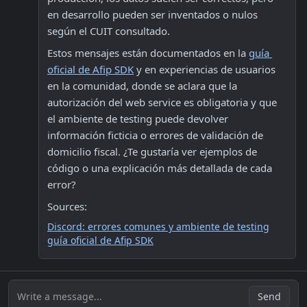
en desarrollo pueden ser inventados o nulos 
según el CUIT consultado.
Estos mensajes están documentados en la 
guía 
oficial de Afip SDK
 y en experiencias de usuarios 
en la comunidad, donde se aclara que la 
autorización del web service es obligatoria y que 
el ambiente de testing puede devolver 
información ficticia o errores de validación de 
domicilio fiscal. ¿Te gustaría ver ejemplos de 
código o una explicación más detallada de cada 
error?
Sources:
Discord: errores comunes y ambiente de testing
guía oficial de Afip SDK
Write a message...
Send