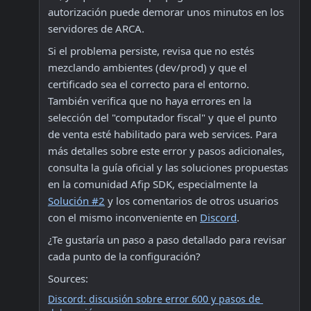
autorización puede demorar unos minutos en los 
servidores de ARCA. 
Si el problema persiste, revisa que no estés 
mezclando ambientes (dev/prod) y que el 
certificado sea el correcto para el entorno. 
También verifica que no haya errores en la 
selección del "computador fiscal" y que el punto 
de venta esté habilitado para web services. Para 
más detalles sobre este error y pasos adicionales, 
consulta la guía oficial y las soluciones propuestas 
en la comunidad Afip SDK, especialmente la 
Solución #2
 y los comentarios de otros usuarios 
con el mismo inconveniente en 
Discord
.
¿Te gustaría un paso a paso detallado para revisar 
cada punto de la configuración?
Sources:
Discord: discusión sobre error 600 y pasos de 