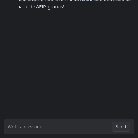
parte de AFIP. gracias!
Write a message...
Send