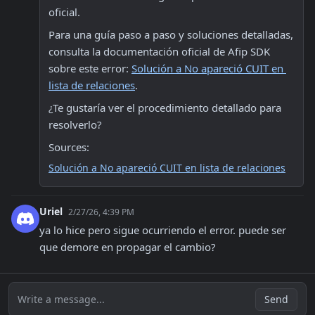
oficial.
Para una guía paso a paso y soluciones detalladas, 
consulta la documentación oficial de Afip SDK 
sobre este error: 
Solución a No apareció CUIT en 
lista de relaciones
.
¿Te gustaría ver el procedimiento detallado para 
resolverlo?
Sources:
Solución a No apareció CUIT en lista de relaciones
Uriel
2/27/26, 4:39 PM
ya lo hice pero sigue ocurriendo el error. puede ser 
que demore en propagar el cambio?
Write a message...
Send