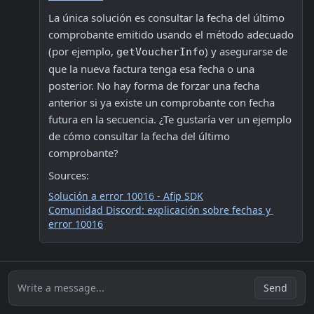
La única solución es consultar la fecha del último 
comprobante emitido usando el método adecuado 
(por ejemplo, 
) y asegurarse de 
getVoucherInfo
que la nueva factura tenga esa fecha o una 
posterior. No hay forma de forzar una fecha 
anterior si ya existe un comprobante con fecha 
futura en la secuencia. ¿Te gustaría ver un ejemplo 
de cómo consultar la fecha del último 
comprobante?
Sources:
Solución a error 10016 - Afip SDK
Comunidad Discord: explicación sobre fechas y 
error 10016
Write a message...
Send