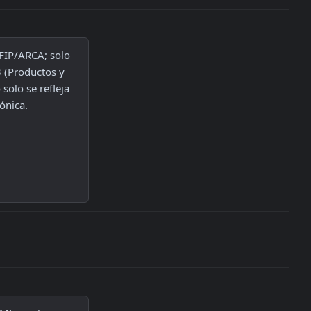
FIP/ARCA; solo 
 (Productos y 
solo se refleja 
ónica.