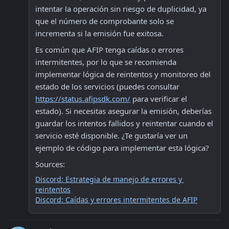
intentar la operación sin riesgo de duplicidad, ya 
que el número de comprobante solo se 
incrementa si la emisión fue exitosa. 
Es común que AFIP tenga caídas o errores 
intermitentes, por lo que se recomienda 
implementar lógica de reintentos y monitoreo del 
estado de los servicios (puedes consultar 
https://status.afipsdk.com/
 para verificar el 
estado). Si necesitas asegurar la emisión, deberías 
guardar los intentos fallidos y reintentar cuando el 
servicio esté disponible. ¿Te gustaría ver un 
ejemplo de código para implementar esta lógica?
Sources:
Discord: Estrategia de manejo de errores y 
reintentos
Discord: Caídas y errores intermitentes de AFIP