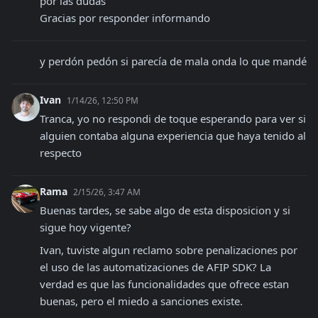
por las dudas

Gracias por responder informando
y perdón pedón si parecía de mala onda lo que mandé
Ivan
1/14/26, 12:50 PM
Tranca, yo no respondi de toque esperando para ver si 
alguien contaba alguna experiencia que haya tenido al 
respecto
Rama
2/15/26, 3:47 AM
Buenas tardes, se sabe algo de esta disposicion y si 
sigue hoy vigente? 
Ivan, tuviste algun reclamo sobre penalizaciones por 
el uso de las automatizaciones de AFIP SDK? La 
verdad es que las funcionalidades que ofrece estan 
buenas, pero el miedo a sanciones existe.