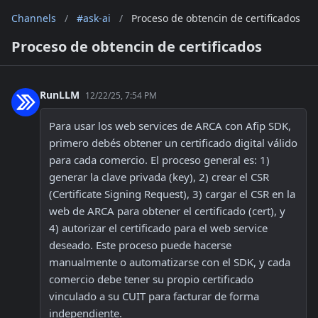
Channels
/
#ask-ai
/
Proceso de obtencin de certificados
Proceso de obtencin de certificados
RunLLM
12/22/25, 7:54 PM
Para usar los web services de ARCA con Afip SDK, 
primero debés obtener un certificado digital válido 
para cada comercio. El proceso general es: 1) 
generar la clave privada (key), 2) crear el CSR 
(Certificate Signing Request), 3) cargar el CSR en la 
web de ARCA para obtener el certificado (cert), y 
4) autorizar el certificado para el web service 
deseado. Este proceso puede hacerse 
manualmente o automatizarse con el SDK, y cada 
comercio debe tener su propio certificado 
vinculado a su CUIT para facturar de forma 
independiente. 