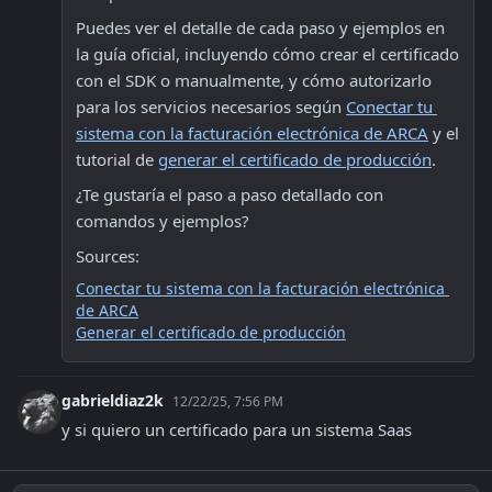
Puedes ver el detalle de cada paso y ejemplos en 
la guía oficial, incluyendo cómo crear el certificado 
con el SDK o manualmente, y cómo autorizarlo 
para los servicios necesarios según 
Conectar tu 
sistema con la facturación electrónica de ARCA
 y el 
tutorial de 
generar el certificado de producción
.
¿Te gustaría el paso a paso detallado con 
comandos y ejemplos?
Sources:
Conectar tu sistema con la facturación electrónica 
de ARCA
Generar el certificado de producción
gabrieldiaz2k
12/22/25, 7:56 PM
y si quiero un certificado para un sistema Saas