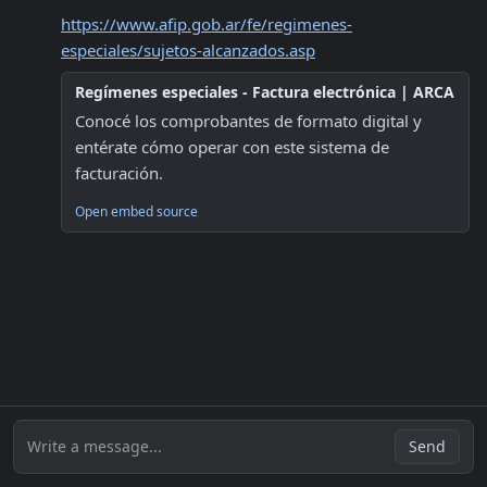
https://www.afip.gob.ar/fe/regimenes-
especiales/sujetos-alcanzados.asp
Regímenes especiales - Factura electrónica | ARCA
Conocé los comprobantes de formato digital y 
entérate cómo operar con este sistema de 
facturación.
Open embed source
Write a message...
Send