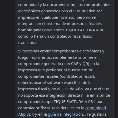
comunidad y la documentación, los comprobantes 
electrónicos generados con el SDK pueden ser 
impresos en cualquier formato, pero no se 
integran con el sistema de impresoras fiscales 
homologadas para emitir TIQUE FACTURA A 081 
como lo haría un controlador fiscal físico 
tradicional. 
Si necesitas emitir comprobantes electrónicos y 
luego imprimirlos, simplemente imprime el 
comprobante generado (con CAE y QR) en la 
impresora que prefieras. Si buscas emitir 
comprobantes fiscales (controlador fiscal), 
deberás usar el software específico de la 
impresora fiscal y no el SDK de Afip, ya que el SDK 
no soporta esa integración directa ni la emisión de 
comprobantes tipo TIQUE FACTURA A 081 por 
controlador fiscal. Más detalles en la 
comunidad 
Afip SDK
 y en la 
guía de integración
. ¿Te gustaría 