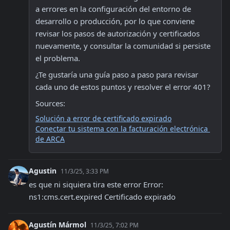
a errores en la configuración del entorno de 
desarrollo o producción, por lo que conviene 
revisar los pasos de autorización y certificados 
nuevamente, y consultar la comunidad si persiste 
el problema.
¿Te gustaría una guía paso a paso para revisar 
cada uno de estos puntos y resolver el error 401?
Sources:
Solución a error de certificado expirado
Conectar tu sistema con la facturación electrónica 
de ARCA
Agustin
11/3/25, 3:33 PM
es que ni siquiera tira este error Error: 
ns1:cms.cert.expired Certificado expirado
Agustín Mármol
11/3/25, 7:02 PM