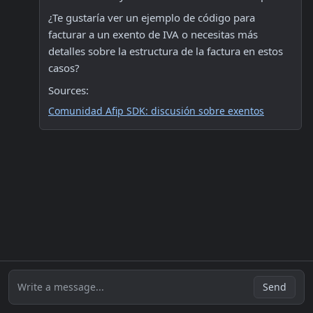
¿Te gustaría ver un ejemplo de código para 
facturar a un exento de IVA o necesitas más 
detalles sobre la estructura de la factura en estos 
casos?
Sources:
Comunidad Afip SDK: discusión sobre exentos
Write a message...
Send