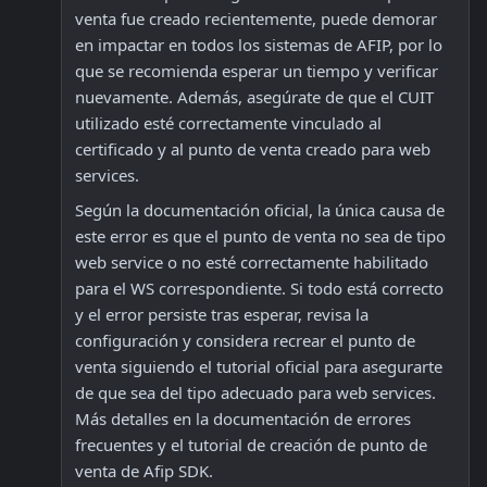
venta fue creado recientemente, puede demorar 
en impactar en todos los sistemas de AFIP, por lo 
que se recomienda esperar un tiempo y verificar 
nuevamente. Además, asegúrate de que el CUIT 
utilizado esté correctamente vinculado al 
certificado y al punto de venta creado para web 
services.
Según la documentación oficial, la única causa de 
este error es que el punto de venta no sea de tipo 
web service o no esté correctamente habilitado 
para el WS correspondiente. Si todo está correcto 
y el error persiste tras esperar, revisa la 
configuración y considera recrear el punto de 
venta siguiendo el tutorial oficial para asegurarte 
de que sea del tipo adecuado para web services. 
Más detalles en la documentación de errores 
frecuentes y el tutorial de creación de punto de 
venta de Afip SDK.