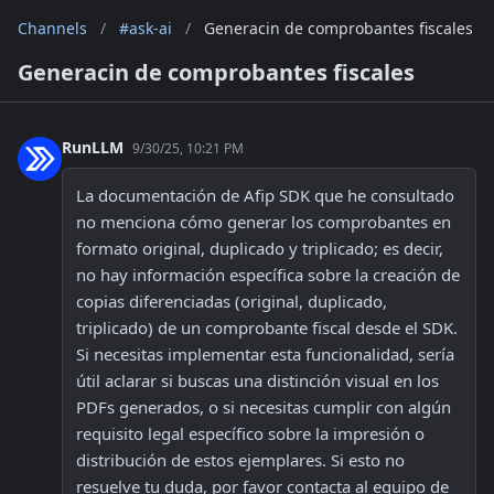
Channels
/
#ask-ai
/
Generacin de comprobantes fiscales
Generacin de comprobantes fiscales
RunLLM
9/30/25, 10:21 PM
La documentación de Afip SDK que he consultado 
no menciona cómo generar los comprobantes en 
formato original, duplicado y triplicado; es decir, 
no hay información específica sobre la creación de 
copias diferenciadas (original, duplicado, 
triplicado) de un comprobante fiscal desde el SDK. 
Si necesitas implementar esta funcionalidad, sería 
útil aclarar si buscas una distinción visual en los 
PDFs generados, o si necesitas cumplir con algún 
requisito legal específico sobre la impresión o 
distribución de estos ejemplares. Si esto no 
resuelve tu duda, por favor contacta al equipo de 