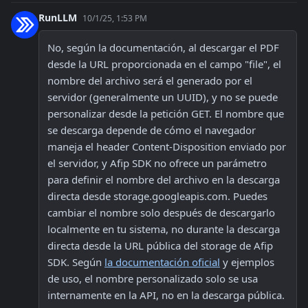
RunLLM
10/1/25, 1:53 PM
No, según la documentación, al descargar el PDF 
desde la URL proporcionada en el campo "file", el 
nombre del archivo será el generado por el 
servidor (generalmente un UUID), y no se puede 
personalizar desde la petición GET. El nombre que 
se descarga depende de cómo el navegador 
maneja el header Content-Disposition enviado por 
el servidor, y Afip SDK no ofrece un parámetro 
para definir el nombre del archivo en la descarga 
directa desde storage.googleapis.com. Puedes 
cambiar el nombre solo después de descargarlo 
localmente en tu sistema, no durante la descarga 
directa desde la URL pública del storage de Afip 
SDK. Según 
la documentación oficial
 y ejemplos 
de uso, el nombre personalizado solo se usa 
internamente en la API, no en la descarga pública.