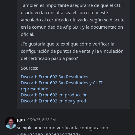
También es importante asegurarse de que el CUIT 
usado en la consulta sea el correcto y esté 
vinculado al certificado utilizado, según se discute 
en la comunidad de Afip SDK y la documentación 
oficial.
¿Te gustaría que te explique cómo verificar la 
configuración de puntos de venta y la vinculación 
del certificado paso a paso?
Sources:
Discord: Error 602 Sin Resultados
Discord: Error 602 Sin Resultados y CUIT 
representado
Discord: Error 602 en producción
Discord: Error 602 en dev y prod
pjm
9/29/25, 8:28 PM
si explicame como verificar la configuracion  
<@&1333894833621827677>