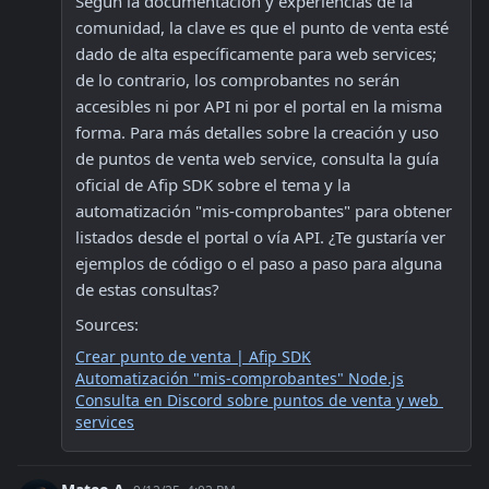
Según la documentación y experiencias de la 
comunidad, la clave es que el punto de venta esté 
dado de alta específicamente para web services; 
de lo contrario, los comprobantes no serán 
accesibles ni por API ni por el portal en la misma 
forma. Para más detalles sobre la creación y uso 
de puntos de venta web service, consulta la guía 
oficial de Afip SDK sobre el tema y la 
automatización "mis-comprobantes" para obtener 
listados desde el portal o vía API. ¿Te gustaría ver 
ejemplos de código o el paso a paso para alguna 
de estas consultas?
Sources:
Crear punto de venta | Afip SDK
Automatización "mis-comprobantes" Node.js
Consulta en Discord sobre puntos de venta y web 
services