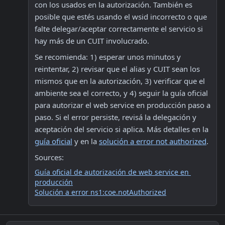
con los usados en la autorización. También es 
posible que estés usando el wsid incorrecto o que 
falte delegar/aceptar correctamente el servicio si 
hay más de un CUIT involucrado.
Se recomienda: 1) esperar unos minutos y 
reintentar, 2) revisar que el alias y CUIT sean los 
mismos que en la autorización, 3) verificar que el 
ambiente sea el correcto, y 4) seguir la guía oficial 
para autorizar el web service en producción paso a 
paso. Si el error persiste, revisá la delegación y 
aceptación del servicio si aplica. Más detalles en la 
guía oficial
 y en la 
solución a error not authorized
.
Sources:
Guía oficial de autorización de web service en 
producción
Solución a error ns1:coe.notAuthorized