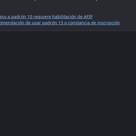
eso a padrón 10 requiere habilitación de AFIP
comendación de usar padrón 13 o constancia de inscripción