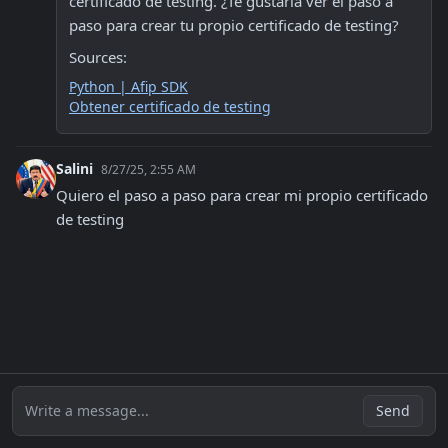
certificado de testing. ¿Te gustaría ver el paso a 
paso para crear tu propio certificado de testing?
Sources:
Python | Afip SDK
Obtener certificado de testing
Salini
8/27/25, 2:55 AM
Quiero el paso a paso para crear mi propio certificado 
de testing
Write a message...
Send