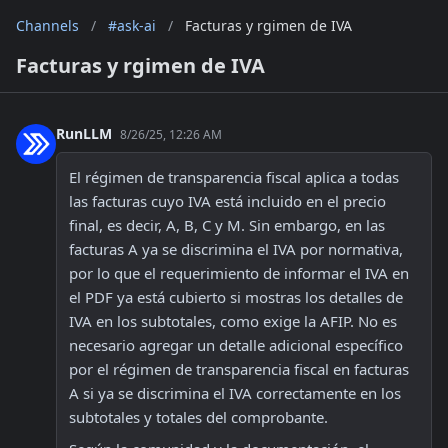
Channels
/
#ask-ai
/
Facturas y rgimen de IVA
Facturas y rgimen de IVA
RunLLM
8/26/25, 12:26 AM
El régimen de transparencia fiscal aplica a todas 
las facturas cuyo IVA está incluido en el precio 
final, es decir, A, B, C y M. Sin embargo, en las 
facturas A ya se discrimina el IVA por normativa, 
por lo que el requerimiento de informar el IVA en 
el PDF ya está cubierto si mostras los detalles de 
IVA en los subtotales, como exige la AFIP. No es 
necesario agregar un detalle adicional específico 
por el régimen de transparencia fiscal en facturas 
A si ya se discrimina el IVA correctamente en los 
subtotales y totales del comprobante.