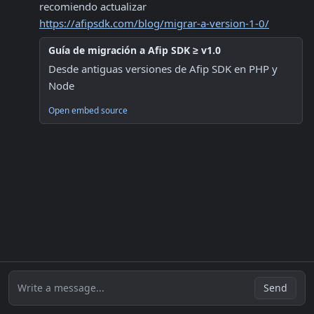
recomiendo actualizar 
https://afipsdk.com/blog/migrar-a-version-1-0/
Guía de migración a Afip SDK ≥ v1.0
Desde antiguas versiones de Afip SDK en PHP y 
Node
Open embed source
Write a message...
Send