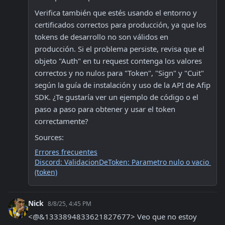
Verifica también que estés usando el entorno y 
certificados correctos para producción, ya que los 
tokens de desarrollo no son válidos en 
producción. Si el problema persiste, revisa que el 
objeto "Auth" en tu request contenga los valores 
correctos y no nulos para "Token", "Sign" y "Cuit" 
según la guía de instalación y uso de la API de Afip 
SDK. ¿Te gustaría ver un ejemplo de código o el 
paso a paso para obtener y usar el token 
correctamente?
Sources:
Errores frecuentes
Discord: ValidacionDeToken: Parametro nulo o vacio 
(token)
Nick
8/8/25, 4:45 PM
<@&1333894833621827677> Veo que no estoy 