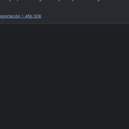
xportación | Afip SDK