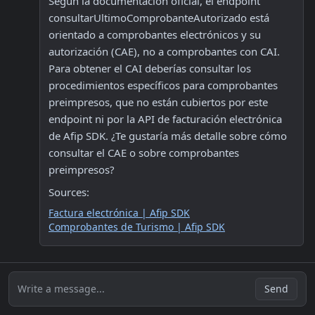
Según la documentación oficial, el endpoint 
consultarUltimoComprobanteAutorizado está 
orientado a comprobantes electrónicos y su 
autorización (CAE), no a comprobantes con CAI. 
Para obtener el CAI deberías consultar los 
procedimientos específicos para comprobantes 
preimpresos, que no están cubiertos por este 
endpoint ni por la API de facturación electrónica 
de Afip SDK. ¿Te gustaría más detalle sobre cómo 
consultar el CAE o sobre comprobantes 
preimpresos?
Sources:
Factura electrónica | Afip SDK
Comprobantes de Turismo | Afip SDK
Write a message...
Send