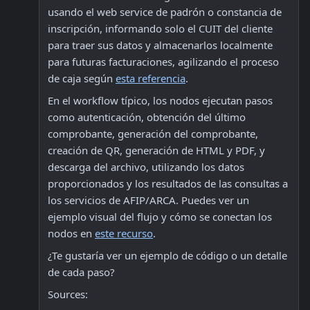
usando el web service de padrón o constancia de 
inscripción, informando solo el CUIT del cliente 
para traer sus datos y almacenarlos localmente 
para futuras facturaciones, agilizando el proceso 
de caja según 
esta referencia
.
En el workflow típico, los nodos ejecutan pasos 
como autenticación, obtención del último 
comprobante, generación del comprobante, 
creación de QR, generación de HTML y PDF, y 
descarga del archivo, utilizando los datos 
proporcionados y los resultados de las consultas a 
los servicios de AFIP/ARCA. Puedes ver un 
ejemplo visual del flujo y cómo se conectan los 
nodos en 
este recurso
.
¿Te gustaría ver un ejemplo de código o un detalle 
de cada paso?
Sources: