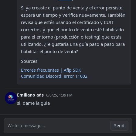
Si ya creaste el punto de venta y el error persiste, 
espera un tiempo y verifica nuevamente. También 
revisa que estés usando el certificado y CUIT 
correctos, y que el punto de venta esté habilitado 
para el entorno (producción o testing) que estás 
utilizando. ¿Te gustaría una guía paso a paso para 
habilitar el punto de venta?
Sources:
Errores frecuentes | Afip SDK
Comunidad Discord: error 11002
Emiliano ads
6/6/25, 1:39 PM
si, dame la guia
Write a message...
Send