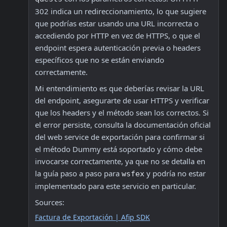
302 indica un redireccionamiento, lo que sugiere 
que podrías estar usando una URL incorrecta o 
accediendo por HTTP en vez de HTTPS, o que el 
endpoint espera autenticación previa o headers 
específicos que no se están enviando 
correctamente.
Mi entendimiento es que deberías revisar la URL 
del endpoint, asegurarte de usar HTTPS y verificar 
que los headers y el método sean los correctos. Si 
el error persiste, consulta la documentación oficial 
del web service de exportación para confirmar si 
el método Dummy está soportado y cómo debe 
invocarse correctamente, ya que no se detalla en 
la guía paso a paso para 
 y podría no estar 
wsfex
implementado para este servicio en particular.
Sources:
Factura de Exportación | Afip SDK