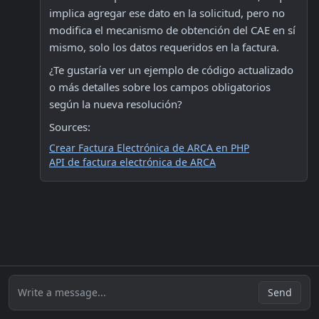
implica agregar ese dato en la solicitud, pero no 
modifica el mecanismo de obtención del CAE en sí 
mismo, solo los datos requeridos en la factura.
¿Te gustaría ver un ejemplo de código actualizado 
o más detalles sobre los campos obligatorios 
según la nueva resolución?
Sources:
Crear Factura Electrónica de ARCA en PHP
API de factura electrónica de ARCA
Write a message...
Send