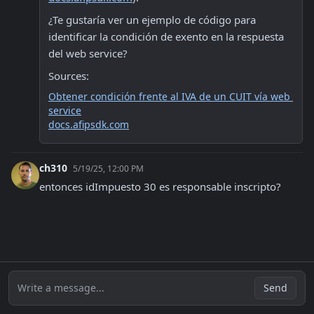
¿Te gustaría ver un ejemplo de código para 
identificar la condición de exento en la respuesta 
del web service?
Sources:
Obtener condición frente al IVA de un CUIT vía web 
service
docs.afipsdk.com
ch310
5/19/25, 12:00 PM
entonces idImpuesto 30 es responsable inscripto?
Write a message...
Send