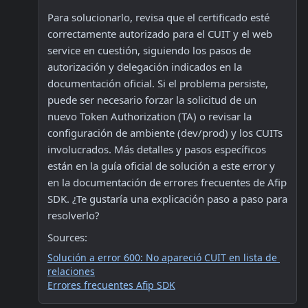
Para solucionarlo, revisa que el certificado esté 
correctamente autorizado para el CUIT y el web 
service en cuestión, siguiendo los pasos de 
autorización y delegación indicados en la 
documentación oficial. Si el problema persiste, 
puede ser necesario forzar la solicitud de un 
nuevo Token Authorization (TA) o revisar la 
configuración de ambiente (dev/prod) y los CUITs 
involucrados. Más detalles y pasos específicos 
están en la guía oficial de solución a este error y 
en la documentación de errores frecuentes de Afip 
SDK. ¿Te gustaría una explicación paso a paso para 
resolverlo?
Sources:
Solución a error 600: No apareció CUIT en lista de 
relaciones
Errores frecuentes Afip SDK