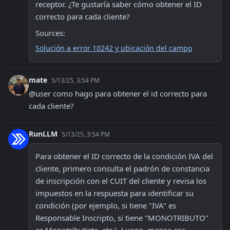
receptor. ¿Te gustaría saber cómo obtener el ID 
correcto para cada cliente?
Sources:
Solución a error 10242 y ubicación del campo
mate
5/13/25, 3:54 PM
@user como hago para obtener el id correcto para 
cada cliente?
RunLLM
5/13/25, 3:54 PM
Para obtener el ID correcto de la condición IVA del 
cliente, primero consulta el padrón de constancia 
de inscripción con el CUIT del cliente y revisa los 
impuestos en la respuesta para identificar su 
condición (por ejemplo, si tiene "IVA" es 
Responsable Inscripto, si tiene "MONOTRIBUTO" 