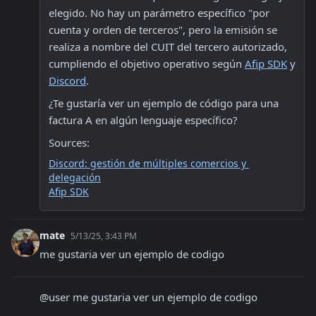
elegido. No hay un parámetro específico "por 
cuenta y orden de terceros", pero la emisión se 
realiza a nombre del CUIT del tercero autorizado, 
cumpliendo el objetivo operativo según 
Afip SDK
 y 
Discord
.
¿Te gustaría ver un ejemplo de código para una 
factura A en algún lenguaje específico?
Sources:
Discord: gestión de múltiples comercios y 
delegación
Afip SDK
mate
5/13/25, 3:43 PM
me gustaria ver un ejemplo de codigo
@user me gustaria ver un ejemplo de codigo