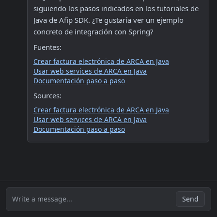
siguiendo los pasos indicados en los tutoriales de 
Java de Afip SDK. ¿Te gustaría ver un ejemplo 
concreto de integración con Spring?
Fuentes:
Crear factura electrónica de ARCA en Java
Usar web services de ARCA en Java
Documentación paso a paso
Sources:
Crear factura electrónica de ARCA en Java
Usar web services de ARCA en Java
Documentación paso a paso
Write a message...
Send