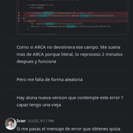
Como si ARCA no devolviera ese campo. Me suena 
mas de ARCA porque literal, lo reproceso 2 minutos 
despues y funciona
Pero me falla de forma aleatoria
Hay aluna nueva version que contemple este error ? 
capaz tengo una vieja
Ivan
5/2/25, 9:17 PM
Si me pasas el mensaje de error que obtenes quiza 