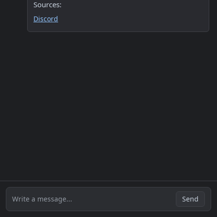
Sources:
Discord
Write a message...
Send