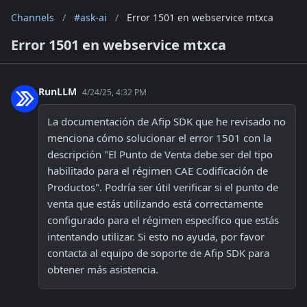
Channels
/
#ask-ai
/
Error 1501 en webservice mtxca
Error 1501 en webservice mtxca
RunLLM
4/24/25, 4:32 PM
La documentación de Afip SDK que he revisado no 
menciona cómo solucionar el error 1501 con la 
descripción "El Punto de Venta debe ser del tipo 
habilitado para el régimen CAE Codificación de 
Productos". Podría ser útil verificar si el punto de 
venta que estás utilizando está correctamente 
configurado para el régimen específico que estás 
intentando utilizar. Si esto no ayuda, por favor 
contacta al equipo de soporte de Afip SDK para 
obtener más asistencia.