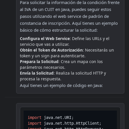
Para solicitar la información de la condición frente 
al IVA de un CUIT en Java, puedes seguir estos 
pasos utilizando el web service de padrón de 
constancia de inscripción. Aquí tienes un ejemplo 
básico de cómo estructurar la solicitud:
Configura el Web Service
: Define las URLs y el 
servicio que vas a utilizar.
Obtén el Token de Autorización
: Necesitarás un 
token y un sign para autenticarte.
Prepara la Solicitud
: Crea un mapa con los 
parámetros necesarios.
Envía la Solicitud
: Realiza la solicitud HTTP y 
procesa la respuesta.
Aquí tienes un ejemplo de código en Java:
import
import