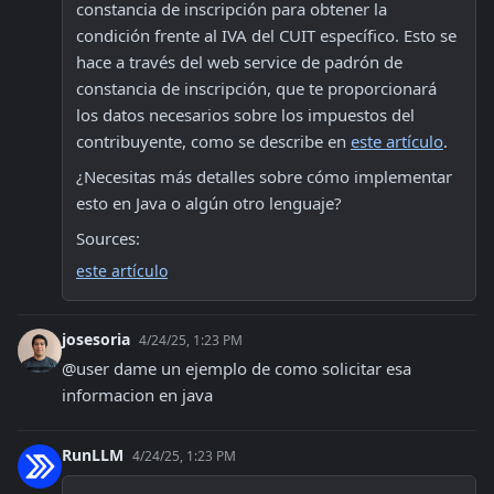
constancia de inscripción para obtener la 
condición frente al IVA del CUIT específico. Esto se 
hace a través del web service de padrón de 
constancia de inscripción, que te proporcionará 
los datos necesarios sobre los impuestos del 
contribuyente, como se describe en 
este artículo
.
¿Necesitas más detalles sobre cómo implementar 
esto en Java o algún otro lenguaje?
Sources:
este artículo
josesoria
4/24/25, 1:23 PM
@user dame un ejemplo de como solicitar esa 
informacion en java
RunLLM
4/24/25, 1:23 PM