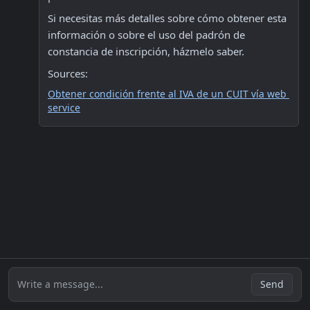
Si necesitas más detalles sobre cómo obtener esta 
información o sobre el uso del padrón de 
constancia de inscripción, házmelo saber.
Sources:
Obtener condición frente al IVA de un CUIT vía web 
service
Write a message...
Send