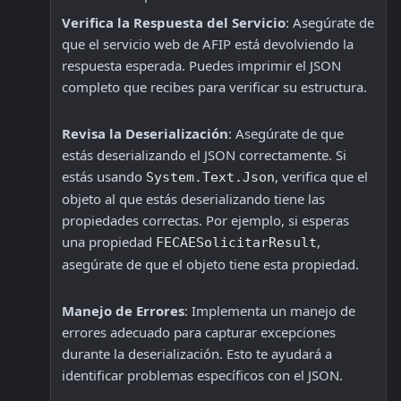
Verifica la Respuesta del Servicio
: Asegúrate de 
que el servicio web de AFIP está devolviendo la 
respuesta esperada. Puedes imprimir el JSON 
completo que recibes para verificar su estructura.
Revisa la Deserialización
: Asegúrate de que 
estás deserializando el JSON correctamente. Si 
estás usando 
, verifica que el 
System.Text.Json
objeto al que estás deserializando tiene las 
propiedades correctas. Por ejemplo, si esperas 
una propiedad 
, 
FECAESolicitarResult
asegúrate de que el objeto tiene esta propiedad.
Manejo de Errores
: Implementa un manejo de 
errores adecuado para capturar excepciones 
durante la deserialización. Esto te ayudará a 
identificar problemas específicos con el JSON.