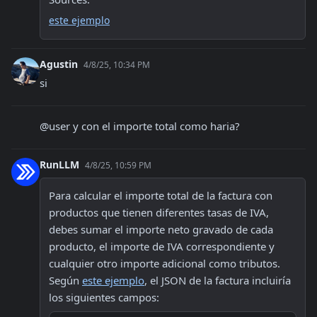
este ejemplo
Agustin
4/8/25, 10:34 PM
si
@user y con el importe total como haria?
RunLLM
4/8/25, 10:59 PM
Para calcular el importe total de la factura con 
productos que tienen diferentes tasas de IVA, 
debes sumar el importe neto gravado de cada 
producto, el importe de IVA correspondiente y 
cualquier otro importe adicional como tributos. 
Según 
este ejemplo
, el JSON de la factura incluiría 
los siguientes campos: