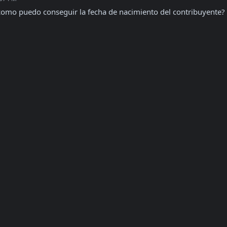
, como puedo conseguir la fecha de nacimiento del contribuyente?